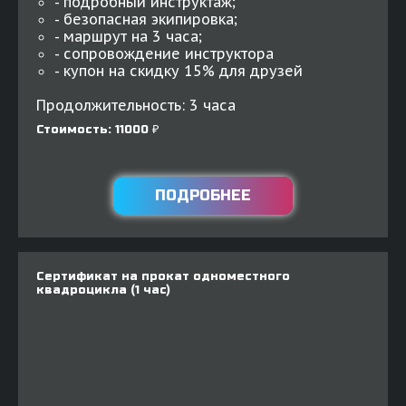
- подробный инструктаж;
- безопасная экипировка;
- маршрут на 3 часа;
- сопровождение инструктора
- купон на скидку 15% для друзей
Продолжительность: 3 часа
Стоимость: 11000 ₽
ПОДРОБНЕЕ
Сертификат на прокат одноместного
квадроцикла (1 час)