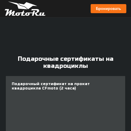
Бронировать
Подарочные сертификаты на
квадроциклы
Подарочный сертификат на прокат
квадроцикла CFmoto (2 часа)