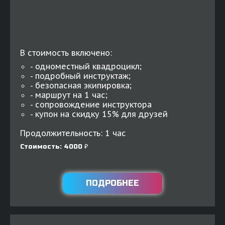
В стоимость включено:
- одноместный квадроцикл;
- подробный инструктаж;
- безопасная экипировка;
- маршрут на 1 час;
- сопровождение инструктора
- купон на скидку 15% для друзей
Продолжительность: 1 час
Стоимость: 4000 ₽
ПОДРОБНЕЕ