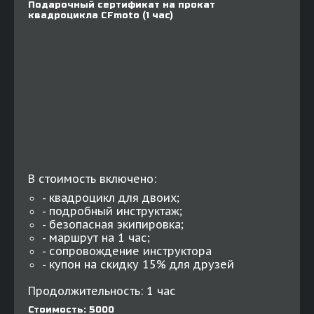
Подарочный сертификат на прокат
квадроцикла CFmoto (1 час)
В стоимость включено:
- квадроцикл для двоих;
- подробный инструктаж;
- безопасная экипировка;
- маршрут на 1 час;
- сопровождение инструктора
- купон на скидку 15% для друзей
Продолжительность: 1 час
Стоимость: 5000