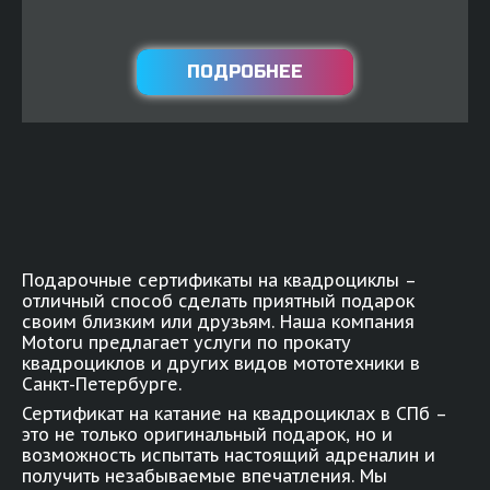
ПОДРОБНЕЕ
Подарочные сертификаты на квадроциклы –
отличный способ сделать приятный подарок
своим близким или друзьям. Наша компания
Motoru предлагает услуги по прокату
квадроциклов и других видов мототехники в
Санкт-Петербурге.
Сертификат на катание на квадроциклах в СПб –
это не только оригинальный подарок, но и
возможность испытать настоящий адреналин и
получить незабываемые впечатления. Мы