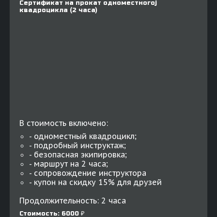
Сертификат на прокат одноместногоj
квадроцикла (2 часа)
В стоимость включено:
- одноместный квадроцикл;
- подробный инструктаж;
- безопасная экипировка;
- маршрут на 2 часа;
- сопровождение инструктора
- купон на скидку 15% для друзей
Продолжительность: 2 часа
Стоимость: 6000 ₽