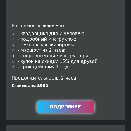
В стоимость включено:
- квадроцикл для 2 человек;
- подробный инструктаж;
- безопасная экипировка;
- маршрут на 2 часа;
- сопровождение инструктора
- купон на скидку 15% для друзей
- срок действия 1 год
Продолжительность: 2 часа
Стоимость: 8500
ПОДРОБНЕЕ