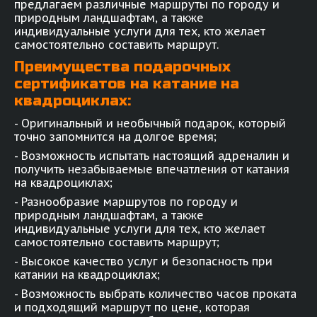
предлагаем различные маршруты по городу и
природным ландшафтам, а также
индивидуальные услуги для тех, кто желает
самостоятельно составить маршрут.
Преимущества подарочных
сертификатов на катание на
квадроциклах:
- Оригинальный и необычный подарок, который
точно запомнится на долгое время;
- Возможность испытать настоящий адреналин и
получить незабываемые впечатления от катания
на квадроциклах;
- Разнообразие маршрутов по городу и
природным ландшафтам, а также
индивидуальные услуги для тех, кто желает
самостоятельно составить маршрут;
- Высокое качество услуг и безопасность при
катании на квадроциклах;
- Возможность выбрать количество часов проката
и подходящий маршрут по цене, которая