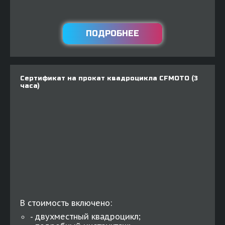
ПОДРОБНЕЕ
Сертификат на прокат квадроцикла CFMOTO (3
часа)
В стоимость включено:
- двухместный квадроцикл;