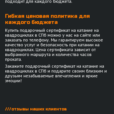
подходит для каждого бюджета.
Гибкая ценовая политика для
каждого бюджета
Купить подарочный сертификат на катание на
квадроциклах в СПб можно у нас на сайте или
заказать по телефону. Мы гарантируем высокое
качество услуг и безопасность при катании на
квадроциклах. Цена сертификата зависит от
выбранного маршрута и количества часов
проката.
Закажите подарочный сертификат на катание на
квадроциклах в СПб и подарите своим близким и
друзьям незабываемые впечатления и яркие
эмоции!
///
отзывы наших клиентов