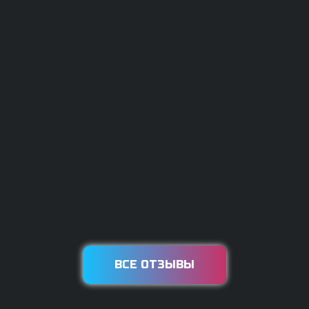
ВСЕ ОТЗЫВЫ